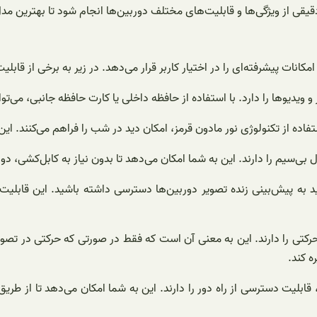
قیقی از ویژگی‌ها و قابلیت‌های مختلف دوربین‌ها انجام شود تا بهترین م
ات پیشرفته‌ای را در اختیار کاربر قرار می‌دهد. در زیر به برخی از قابلیت
انید به پیش‌بینی زنده تصویر دوربین‌ها دسترسی داشته باشید. این قابلی
کتی را دارند. این به معنی آن است که فقط در صورتی که حرکتی در تصویر
 کند.
 قابلیت دسترسی از راه دور را دارند. این به شما امکان می‌دهد تا از طر