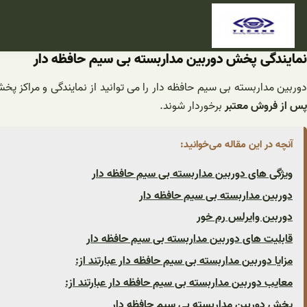
فتن
ه
حتوا
نمایندگی پخش دوربین مداربسته بی سیم حافظه دار
وربین مداربسته بی سیم حافظه دار را می توانید از نمایندگی و مراکز پخ
پس از فروش معتبر
برخوردار شوند.
آنچه در این مقاله می‌خوانید:
ویژگی های دوربین مداربسته بی سیم حافظه دار
دوربین مداربسته بی سیم حافظه دار
دوربین وایرلس رم خور
قابلیت های دوربین مداربسته بی سیم حافظه دار
مزایا دوربین مداربسته بی سیم حافظه دار عبارتند از:
معایب دوربین مداربسته بی سیم حافظه دار عبارتند از:
پخش دوربین مداربسته بی سیم حافظه دار