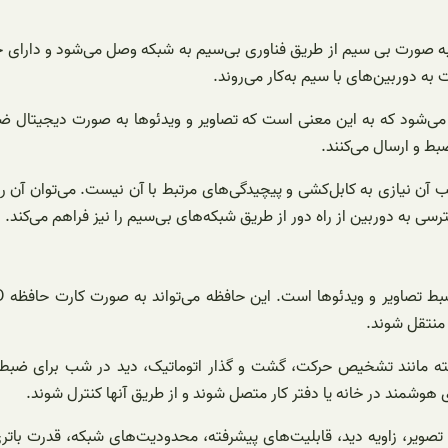
 صورت بی سیم از طریق فناوری بی‌سیم به شبکه وصل می‌شود و دارای حاف
ه دوربین‌های با سیم به‌کار می‌روند.
سته بی سیم حافظه دار تحت عنوان “IP Camera” شناخته می‌شود که به این معنی است که تصاویر و وید
بط و ارسال می‌کنند.
 آن نیازی به کابل‌کشی و پیچیدگی‌های مرتبط با آن نیست. می‌توان آن ر
به دوربین از راه دور از طریق شبکه‌های بی‌سیم را نیز فراهم می‌کند.
 منتقل شوند.
فته مانند تشخیص حرکت، گشت و گذار اتوماتیک، دید در شب برای ضبط 
 هوشمند در خانه یا دفتر کار متصل شوند و از طریق آنها کنترل شوند.
صویر، زاویه دید، قابلیت‌های پیشرفته، محدودیت‌های شبکه، قدرت باتری،