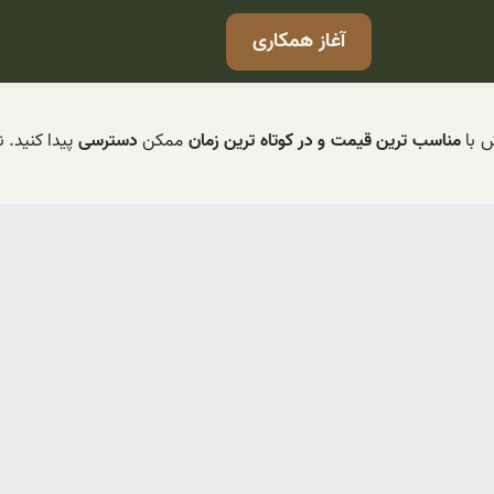
آغاز همکاری
ش با
مناسب ترین قیمت و در کوتاه ترین زمان
ممکن
دسترسی
پیدا کنید. 