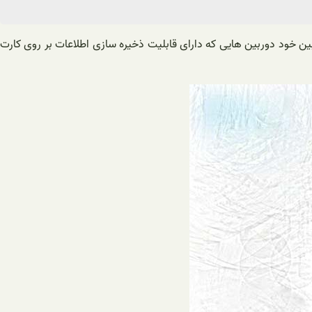
بین خود دوربین هایی که دارای قابلیت ذخیره سازی اطلاعات بر روی کارت