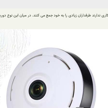
ی ندارند طرفداران زیادی را به خود جمع می کنند. در میان این نوع دور