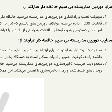
مزایا دوربین مداربسته بی سیم حافظه دار عبارتند از:
سهولت نصب و راه‌اندازی:دوربین‌های مداربسته بی‌سیم حافظه دار، 
امر امکان دسترسی به ویدئوها و اطلاعات به راحتی از راه دور را فراهم
معایب دوربین مداربسته بی سیم حافظه دار عبارتند از:
محدودیت برد: نیاز به اینترنت برای ارتباط بین دوربین‌های مدارب
داشته باشد، کیفیت تصویر و ارتباط ممکن است به دستگاه پخش 
محدودیت ظرفیت ذخیره‌سازی: دوربین‌های مداربسته بی‌سیم حافظ
رویدادهای ضبط شده و زمان ذخیره‌سازی را تعیین می‌کنند. این مم