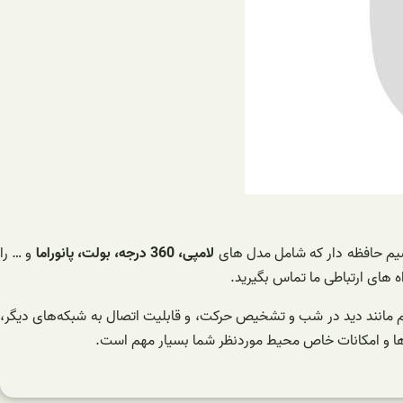
سیم حافظه دار که شامل مدل های
لامپی، 360 درجه، بولت، پانوراما
و … را
ه های ارتباطی ما تماس بگیرید.
مهم مانند دید در شب و تشخیص حرکت، و قابلیت اتصال به شبکه‌های دیگر،
ازها و امکانات خاص محیط موردنظر شما بسیار مهم است.