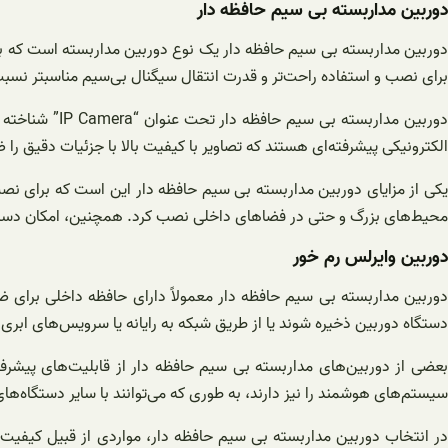
دوربین مداربسته بی سیم حافظه دار
دوربین مداربسته بی سیم حافظه دار یک نوع دوربین مداربسته است که به
برای نصب و استفاده راحت‌تر و قدرت انتقال سیگنال بی‌سیم مناسبتر نسبت ب
دوربین مدارب
الکترونیکی پیشرفته‌ای هستند که تصاویر با کیفیت بالا با جزئیات دقیق را ض
یکی از مزایای دوربین مداربسته بی سیم حافظه دار این است که برای نصب
محیط‌های بزرگ و حتی در فضاهای داخلی نصب کرد. همچنین، امکان دسترسی 
دوربین وایرلس رم خور
دستگاه دوربین ذخیره شوند یا از طریق شبکه به رایانه یا سرویس‌های ابری
بعضی از دوربین‌های مداربسته بی سیم حافظه دار از قابلیت‌های پیشر
سیستم‌های هوشمند را نیز دارند، به طوری که می‌توانند با سایر دستگاه‌های
در انتخاب دوربین مداربسته بی سیم حافظه دار، مواردی از قبیل کیفیت ت