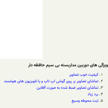
ویژگی های دوربین مداربسته بی سیم حافظه دار
کیفیت خوب تصاویر
تماشای تصاویر بر روی گوشی لپ تاپ و یا تلویزیون های هوشمند
تماشای تصاویر ضبط شده به صورت آفلاین
برد زیاد
ثبت محوطه وسیع