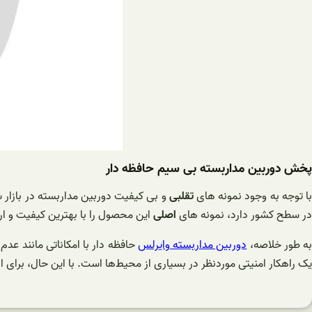
پخش دوربین مداربسته بی سیم حافظه دار
ا توجه به وجود نمونه های
تقلبی
و بی کیفیت دوربین مداربسته در بازا
در سطح کشور دارد، نمونه های
اصلی
این محصول را با بهترین کیفیت و ارز
به طور خلاصه،
دوربین مداربسته وایرلس
حافظه دار با امکاناتی مانند عد
یک راهکار امنیتی موردنظر در بسیاری از محیط‌ها است. با این حال، برای