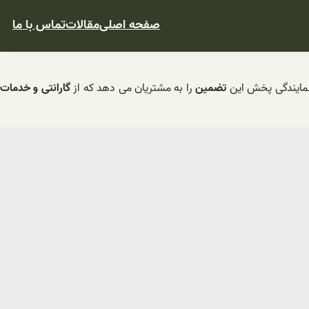
صفحه اصلی
مقالات
تماس با ما
نمایندگی پخش این
تضمین
را به مشتریان می دهد که از
گارانتی و خدمات