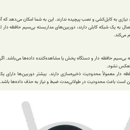
نیازی به کابل‌کشی و نصب پیچیده ندارند. این به شما امکان می‌دهد که آ
 می‌کند.
سته بی‌سیم حافظه دار و دستگاه پخش یا مشاهده‌کننده داده‌ها می‌باشد.
منعکس نشود.
ه دار معمولاً محدودیت ذخیره‌سازی دارند. بیشتر دوربین‌ها دارای ی
کن است باعث محدودیت در طولانی‌مدت ضبط و نیاز به حذف داده‌ها باشد.