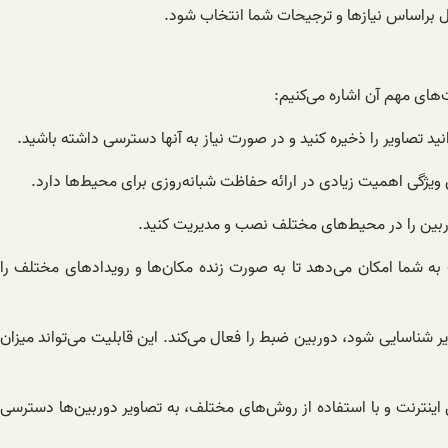
دل براساس نیازها و ترجیحات شما انتخاب شود.
‌های مهم آن اشاره می‌کنیم:
ت به شما امکان می‌دهد تا به صورت زنده مکان‌ها و رویدادهای مختلف را
 شناسایی شود، دوربین ضبط را فعال می‌کند. این قابلیت می‌تواند میزان
یق اینترنت و با استفاده از روش‌های مختلف، به تصاویر دوربین‌ها دسترسی