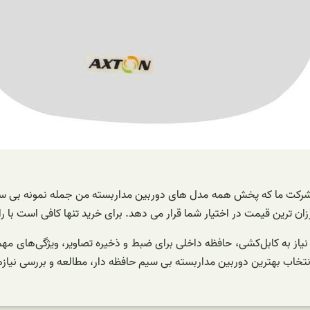
ر شرکت ما که پخش همه مدل های دوربین مداربسته من جمله نمونه بی 
ان ترین قیمت در اختیار شما قرار می دهد. برای خرید تنها کافی است با را
م نیاز به کابل‌کشی، حافظه داخلی برای ضبط و ذخیره تصاویر، ویژگی‌های 
 انتخاب بهترین دوربین مداربسته بی سیم حافظه دار، مطالعه و بررسی نی