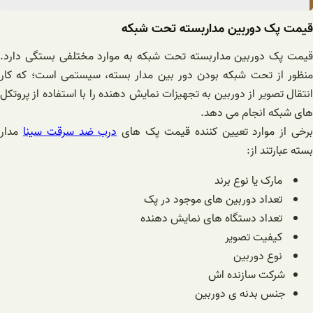
قیمت پک دوربین مداربسته تحت شبکه
قیمت پک دوربین مداربسته تحت شبکه به موارد مختلفی بستگی دارد.
منظور از تحت شبکه بودن دور بین مدار بسته، سیستمی است؛ که کار
انتقال تصویر از دوربین به تجهیزات نمایش دهنده را با استفاده از پروتکل
های شبکه انجام می دهد.
رخی از موارد تعیین کننده قیمت پک های
درب ضد سرقت سینا
مدار
بسته عبارتند از:
مارک یا نوع برند
تعداد دوربین های موجود در پک
تعداد دستگاه های نمایش دهنده
کیفیت تصویر
نوع دوربین
شرکت سازنده اش
جنس بدنه ی دوربین