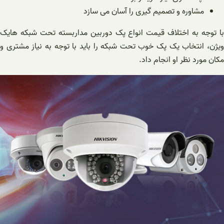
مشاوره و تصمیم گیری را آسان می سازد
با توجه به اختلاف قیمت انواع پک دوربین مداربسته تحت شبکه هایک
ویژن، انتخاب یک پک خوب تحت شبکه را باید با توجه به نیاز مشتری و
مکان مورد نظر او انجام داد.