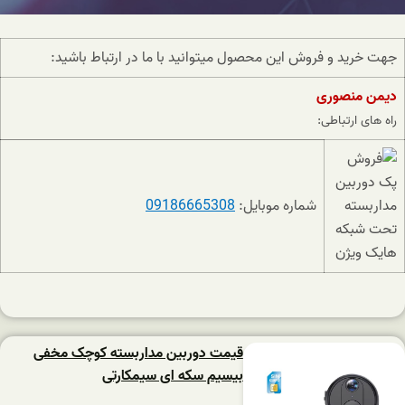
جهت خرید و فروش این محصول میتوانید با ما در ارتباط باشید:
دیمن منصوری
راه های ارتباطی:
شماره موبایل:
09186665308
قیمت دوربین مداربسته کوچک مخفی
بیسیم سکه ای سیمکارتی