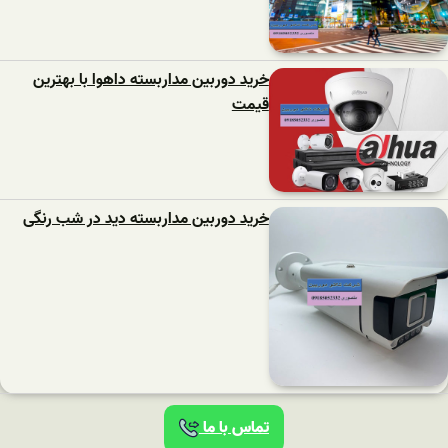
خرید دوربین مداربسته داهوا با بهترین
قیمت
خرید دوربین مداربسته دید در شب رنگی
تماس با ما