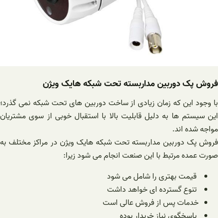
فروش پک دوربین مداربسته تحت شبکه هایک ویژن
با وجود این که زمان زیادی از ساخت دوربین های تحت شبکه نمی گذرد؛
این سیستم ها به دلیل قابلیت بالا با استقبال خوبی از سوی مشتریان
مواجه شده اند.
فروش پک دوربین مداربسته تحت شبکه هایک ویژن در مراکز مختلف به
صورت عمده مرتبط با این صنعت انجام می شود زیرا:
قیمت بهتری را شامل می شود
تنوع گسترده ای خواهد داشت
خدمات پس از فروش عالی است
پاسخگوی نیاز خریدار بوده