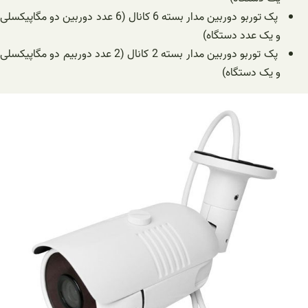
پک توربو دوربین مدار بسته 6 کانال (6 عدد دوربین دو مگاپیکسلی
و یک عدد دستگاه)
پک توربو دوربین مدار بسته 2 کانال (2 عدد دوربیم دو مگاپیکسلی
و یک دستگاه)