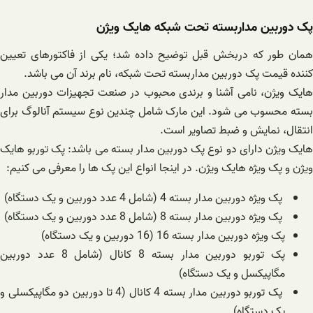
پک دوربین مداربسته تحت شبکه هایک ویژن
همان طور که دربخش قبل توضیح داده شد؛ یکی از فاکتورهای تعیین
کننده قیمت پک دوربین مداربسته تحت شبکه، نام برند آن می باشد.
هایک ویژن، نامی آشنا و برندی محبوب در صنعت تجهیزات دوربین مدار
بسته محسوب می شود. این مارک شامل چندین نوع سیستم آنالوگ برای
انتقال، نمایش و ضبط تصاویر است.
هایک ویژن دارای دو نوع پک دوربین مدار بسته می باشد: پک توربو هایک
ویژن و پک ویژه هایک ویژن. در اینجا انواع این پک ها را معرفی می کنیم:
پک ویژه دوربین مدار بسته 4 (شامل 4 عدد دوربین و یک دستگاه)
پک ویژه دوربین مدار بسته 8 (شامل 8 عدد دوربین و یک دستگاه)
پک ویژه دوربین مدار بسته 16 (16 دوربین و یک دستگاه)
پک توربو دوربین مدار بسته 8 کانال (شامل 8 عدد دوربین
مگاپیکسل و یک دستگاه)
پک توربو دوربین مدار بسته 4 کانال (4 تا دوربین دو مگاپیکسلی و
یک دستگاه)