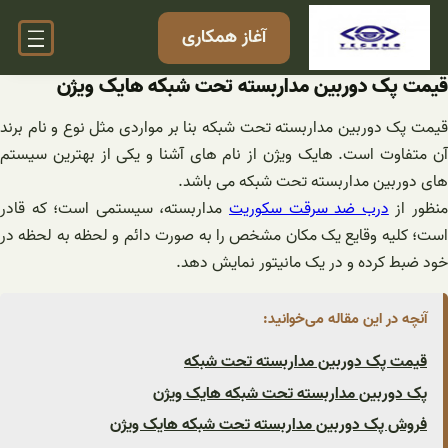
فتن
آغاز همکاری
ه
حتوا
قیمت پک دوربین مداربسته تحت شبکه هایک ویژن
قیمت پک دوربین مداربسته تحت شبکه بنا بر مواردی مثل نوع و نام برند
آن متفاوت است. هایک ویژن از نام های آشنا و یکی از بهترین سیستم
های دوربین مداربسته تحت شبکه می باشد.
نظور از
درب ضد سرقت سکوریت
مداربسته، سیستمی است؛ که قادر
است؛ کلیه وقایع یک مکان مشخص را به صورت دائم و لحظه به لحظه در
خود ضبط کرده و در یک مانیتور نمایش دهد.
آنچه در این مقاله می‌خوانید:
قیمت پک دوربین مداربسته تحت شبکه
پک دوربین مداربسته تحت شبکه هایک ویژن
فروش پک دوربین مداربسته تحت شبکه هایک ویژن