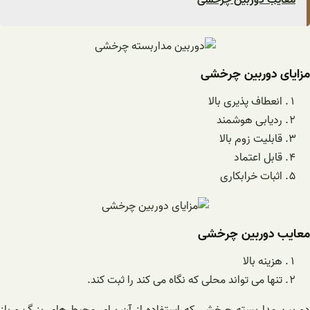
مزایای دوربین چرخشی
انعطاف پذیری بالا
ردیابی هوشمند
قابلیت زوم بالا
قابل اعتماد
اثبات خرابکاری
معایب دوربین چرخشی
هزینه بالا
تنها می تواند محلی که نگاه می کند را ثبت کند.
دوربین مداربسته چرخشی که استفاده از آن برای محیط های بزرگ و باز