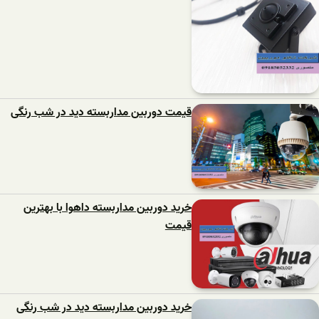
قیمت دوربین مداربسته دید در شب رنگی
خرید دوربین مداربسته داهوا با بهترین
قیمت
خرید دوربین مداربسته دید در شب رنگی