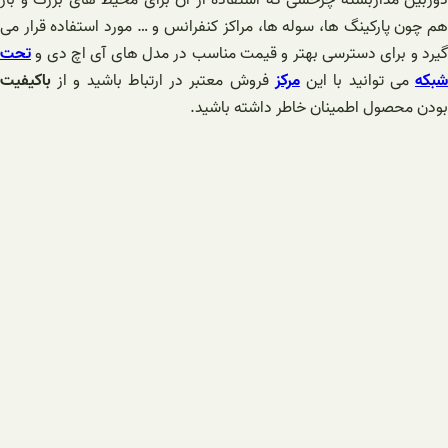
هم چون پارکینگ ها، سوله ها، مراکز کنفرانس و … مورد استفاده قرار می
گیرد و برای دسترسی بهتر و قیمت مناسب در مدل های آی اچ دی و
تحت
بکه
می توانید با این
مرکز
فروش معتبر در ارتباط باشید و از
باکیفیت
بودن محصول اطمینان خاطر داشته باشید.