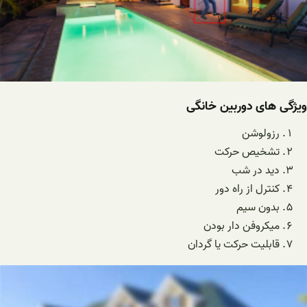
ویژگی های دوربین خانگی
رزولوشن
تشخیص حرکت
دید در شب
کنترل از راه دور
بدون سیم
میکروفن دار بودن
قابلیت حرکت یا گردان