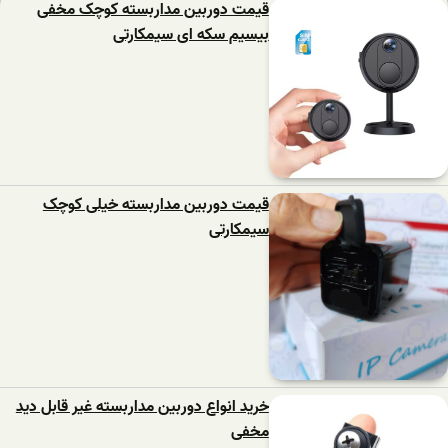
قیمت دوربین مداربسته کوچک مخفی
بیسیم سکه ای سیمکارتی
قیمت دوربین مداربسته خیلی کوچک
سیمکارتی
خرید انواع دوربین مداربسته غیر قابل دید
مخفی