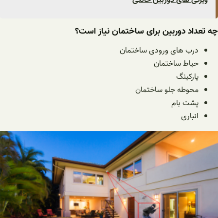
چه تعداد دوربین برای ساختمان نیاز است؟
درب های ورودی ساختمان
حیاط ساختمان
پارکینگ
محوطه جلو ساختمان
پشت بام
انباری