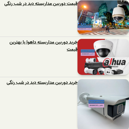
قیمت دوربین مداربسته دید در شب رنگی
خرید دوربین مداربسته داهوا با بهترین
قیمت
خرید دوربین مداربسته دید در شب رنگی