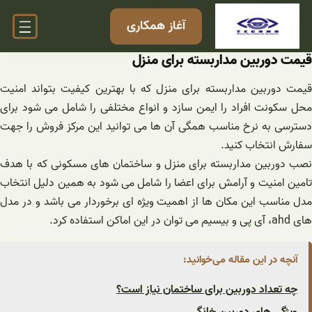
فتن
آغاز همکاری
ه
حتوا
قیمت دوربین مداربسته برای منزل
قیمت دوربین مداربسته برای منزل که با بهترین کیفیت بتواند امنیت
محل سکونت افراد را ایمن سازد و انواع مختلفی را شامل می شود برای
دسترسی به نرخ مناسب همگی آن ها می توانید این مرکز فروش را جهت
سفارش انتخاب کنید.
نصب دوربین مداربسته برای منزل و ساختمان های مسکونی که با هدف
تامین امنیت و آرامش برای اعضا را شامل می شود به همین دلیل انتخاب
مدل مناسب این مکان ها از اهمیت ویژه ای برخوردار می باشد و در مدل
های ahd، آی پی و بیسیم می توان در این اماکن استفاده کرد.
آنچه در این مقاله می‌خوانید:
چه تعداد دوربین برای ساختمان نیاز است؟
ویژگی های دوربین خانگی