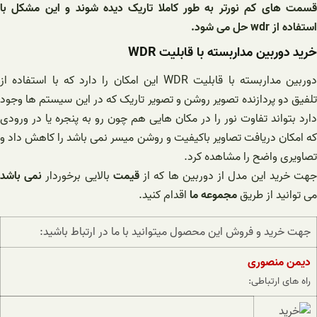
قسمت های کم نورتر به طور کاملا تاریک دیده شوند و این مشکل با
استفاده از wdr حل می شود.
خرید دوربین مداربسته با قابلیت WDR
دوربین مداربسته با قابلیت WDR این امکان را دارد که با استفاده از
تلفیق دو پردازنده تصویر روشن و تصویر تاریک که در این سیستم ها وجود
دارد بتواند تفاوت نور را در مکان هایی هم چون رو به پنجره یا در ورودی
که امکان دریافت تصاویر باکیفیت و روشن میسر نمی باشد را کاهش داد و
تصاویری واضح را مشاهده کرد.
هت خرید این مدل از دوربین ها که از
قیمت
بالایی برخوردار
نمی باشد
می توانید از طریق
مجموعه ما
اقدام کنید.
جهت خرید و فروش این محصول میتوانید با ما در ارتباط باشید:
دیمن منصوری
راه های ارتباطی: