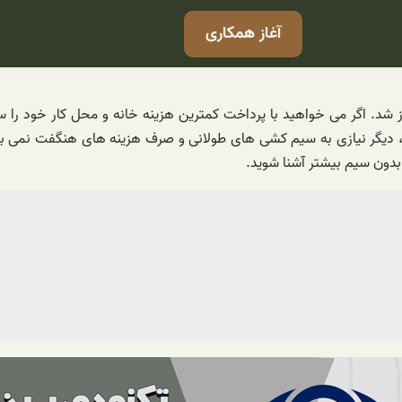
آغاز همکاری
، دیگر نیازی به سیم کشی های طولانی و صرف هزینه های هنگفت نمی باش