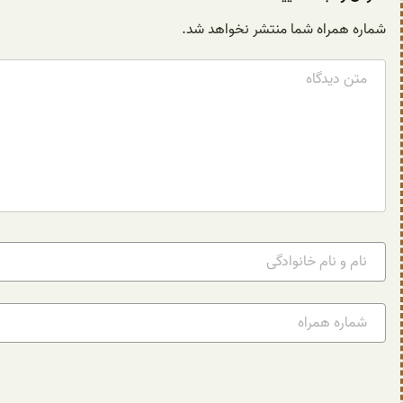
شماره همراه شما منتشر نخواهد شد.