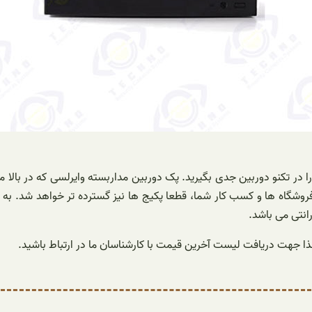
را در تکنو دوربین جدی بگیرید. پک دوربین مداربسته وایرلسی که در بال
ا جهت دریافت لیست آخرین قیمت با کارشناسان ما در ارتباط باشید.