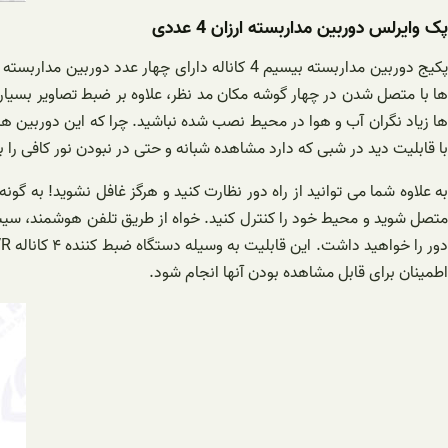
پک وایرلس دوربین مداربسته ارزان 4 عددی
با قابلیت دید در شبی که دارد مشاهده شبانه و حتی در نبودن نور کافی را 
ه علاوه شما می توانید از راه دور نظارت کنید و هرگز غافل نشوید! به گونه
اطمینان برای قابل مشاهده بودن آنها انجام شود.