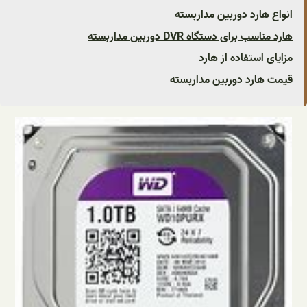
انواع هارد دوربین مداربسته
هارد مناسب برای دستگاه DVR دوربین مداربسته
مزایای استفاده از هارد
قیمت هارد دوربین مداربسته