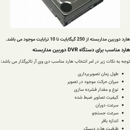
هارد دوربین مداربسته از 250 گیگابایت تا 10 ترابایت موجود می باشد.
هارد مناسب برای دستگاه DVR دوربین مداربسته
توجه به نکات زیر در امر انتخاب هارد مناسب دی وی آر تاثیرگذار می باشد:
طول زمان تصویربرداری
میزان حرکت موجود در تصویر
نوع و مقدار فشرده سازی
کیفیت تصاویر ضبط شده
سرعت دوران
سرعت جستجو
اندازه بافر
ظرفیت هارد دیسک