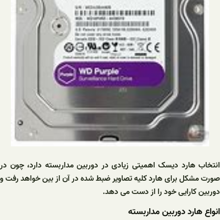
انتخاب هارد دیسک اهمیتی زیادی در دوربین مداربسته دارد، چون در
صورت مشکل برای هارد کلیه تصاویر ضبط شده در آن از بین خواهد رفت و
دوربین کارایی خود را از دست می دهد.
انواع هارد دوربین مداربسته