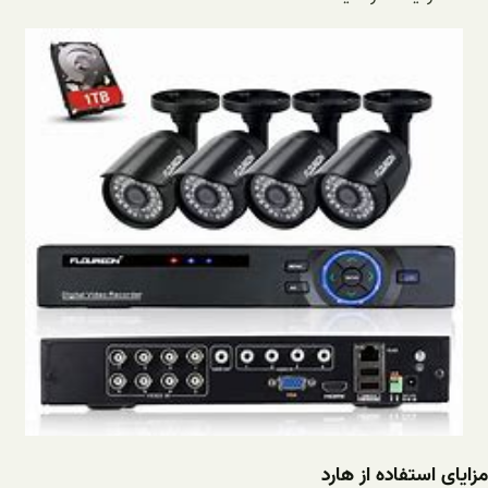
مزایای استفاده از هارد