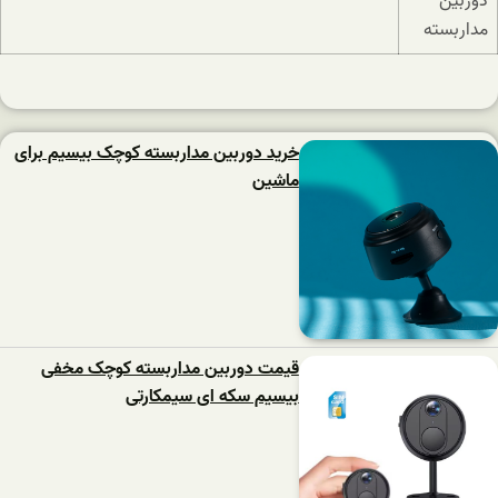
خرید دوربین مداربسته کوچک بیسیم برای
ماشین
قیمت دوربین مداربسته کوچک مخفی
بیسیم سکه ای سیمکارتی