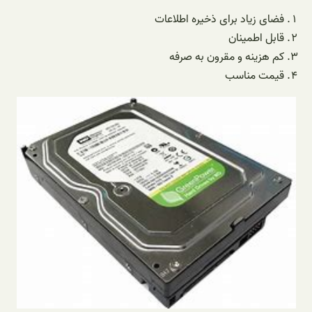
فضای زیاد برای ذخیره اطلاعات
قابل اطمینان
کم هزینه و مقرون به صرفه
قیمت مناسب