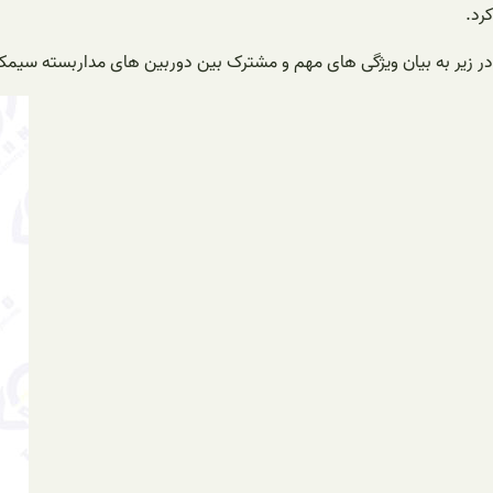
کرد.
در زیر به بیان ویژگی های مهم و مشترک بین دوربین های مداربسته سیمکا