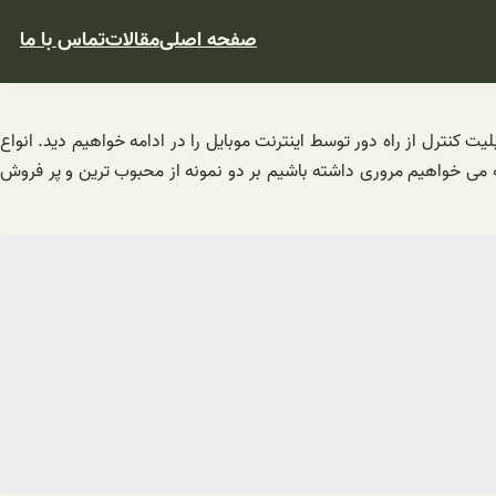
صفحه اصلی
مقالات
تماس با ما
لیت کنترل از راه دور توسط اینترنت موبایل را در ادامه خواهیم دید. انواع
ه می خواهیم مروری داشته باشیم بر دو نمونه از محبوب ترین و پر فروش