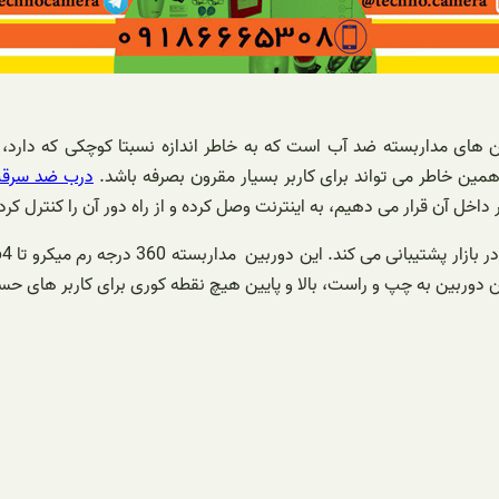
ای مداربسته ضد آب است که به خاطر اندازه نسبتا کوچکی که دارد، به
ین خاطر می تواند برای کاربر بسیار مقرون بصرفه باشد.
درب ضد سرقت
خل آن قرار می دهیم، به اینترنت وصل کرده و از راه دور آن را کنترل کرد
 دوربین به چپ و راست، بالا و پایین هیچ نقطه کوری برای کاربر های حس