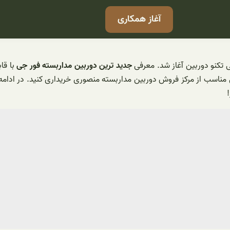
آغاز همکاری
جدید ترین دوربین مداربسته فور جی
با قاب
ی مناسب از مرکز فروش دوربین مداربسته منصوری خریداری کنید. در ادام