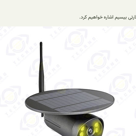
رتی بیسیم اشاره خواهیم کرد.