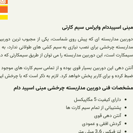
مینی اسپیددام وایرلس سیم کارتی
دوربین مداربسته ای که پیش روی شماست، یکی از مجبوب ترین دوربین ه
داربسته چرخشی برای نصب نیازی به سیم کشی های طولانی ندارد، به هم
سیمکارت است، این دوربین مداربسته را می توان از طریق سیمکارتی که در دا
ضبط کرده و برای کاربر پخش خواهد کرد. لازم به ذکر است که با چرخش این
مشخصات فنی دوربین مداربسته چرخشی مینی اسپید دام
دارای کیفیت 5 مگاپیکسل
پشتیبانی از تمام سیم کارت ها
آنتن دهی قوی
گردش افقی و عمودی
لنز فیکس 3.6 میلی متر