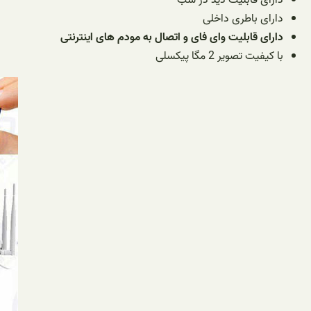
دارای باطری داخلی
دارای قابلیت وای فای و اتصال به مودم های اینترنتی
با کیفیت تصویر 2 مگا پیکسلی