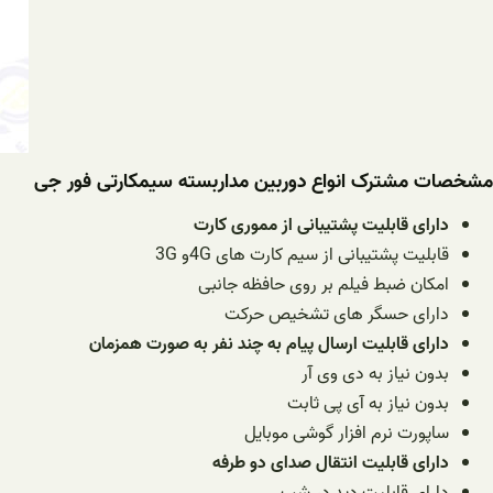
مشخصات مشترک انواع دوربین مداربسته سیمکارتی فور جی
دارای قابلیت پشتیبانی از مموری کارت
قابلیت پشتیبانی از سیم کارت های 4Gو 3G
امکان ضبط فیلم بر روی حافظه جانبی
دارای حسگر های تشخیص حرکت
دارای قابلیت ارسال پیام به چند نفر به صورت همزمان
بدون نیاز به دی وی آر
بدون نیاز به آی پی ثابت
ساپورت نرم افزار گوشی موبایل
دارای قابلیت انتقال صدای دو طرفه
دارای قابلیت دید در شب