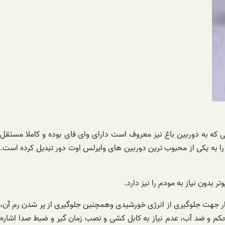
که به دوربین باغ نیز معروف است دارای وای فای بوده و کاملا مستقل
را به یکی از محبوب ترین دوربین های وایرلس اوت دور تبدیل کرده است.
 دار جهت جلوگیری از انرژی خورشیدی وهمچنین جلوگیری از پر شدن رم آن،
کم و ضد آب، عدم نیاز به کابل کشی و نصب زمان گیر و ضبط صدا اشاره