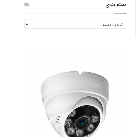
دسته بندی
دسته
بندی