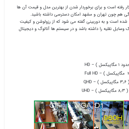
زلوشن به کار رفته است و برای برخوردار شدن از بهترین مدل و قیمت آن ها
زرگی هم چون تهران و مشهد امکان دسترسی داشته باشید.
ه از کلمه High Definition مخفف گرفته شده است و به دوربینی گفته می شود که از رزولوشن و کیفیت
 وسایل نقلیه را داشته باشد و در سیستم ها آنالوگ و دیجیتال