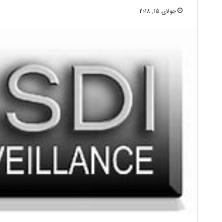
جولای 15, 2018