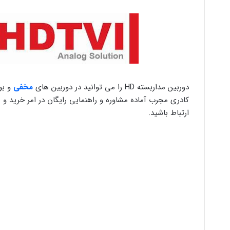
دوربین مداربسته HD را می توانید در دوربین های
مخفی
و بو
کادری مجرب آماده مشاوره و راهنمایی رایگان در امر خرید و 
ارتباط باشید.