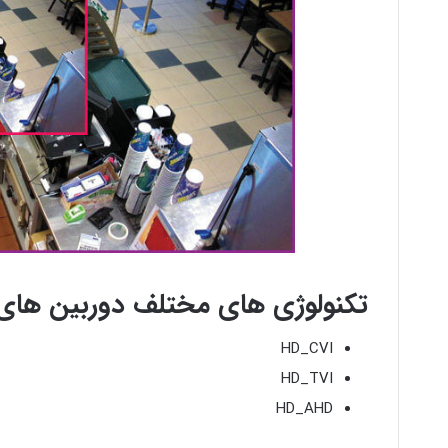
تکنولوژی های مختلف دوربین های
HD_CVI
HD_TVI
HD_AHD