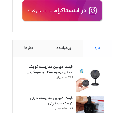
تازه
پرخواننده
نظرها
قیمت دوربین مداربسته کوچک
مخفی بیسیم سکه ای سیمکارتی
2 هفته پیش
قیمت دوربین مداربسته خیلی
کوچک سیمکارتی
3 هفته پیش