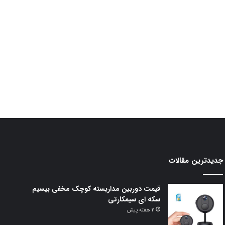
جدیدترین مقالات
قیمت دوربین مداربسته کوچک مخفی بیسیم
سکه ای سیمکارتی
2 هفته پیش