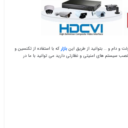
لت و دام و … بتوانید از طریق این
بازار
که با استفاده از تکنسین و
نصب سیستم های امنیتی و نظارتی دارید می توانید با ما در