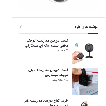
نوشته های تازه
قیمت دوربین مداربسته کوچک
مخفی بیسیم سکه ای سیمکارتی
2 هفته پیش
قیمت دوربین مداربسته خیلی
کوچک سیمکارتی
3 هفته پیش
خرید انواع دوربین مداربسته غیر
قابل دید مخفی